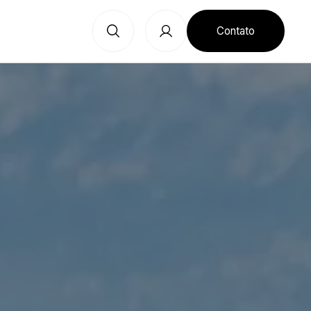
Contato