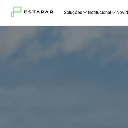
Soluções
Institucional
No