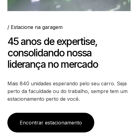
/ Estacione na garagem
45 anos de expertise,
consolidando nossa
liderança no mercado
Mais 840 unidades esperando pelo seu carro. Seja
perto da faculdade ou do trabalho, sempre tem um
estacionamento perto de você.
Encontrar estacionamento