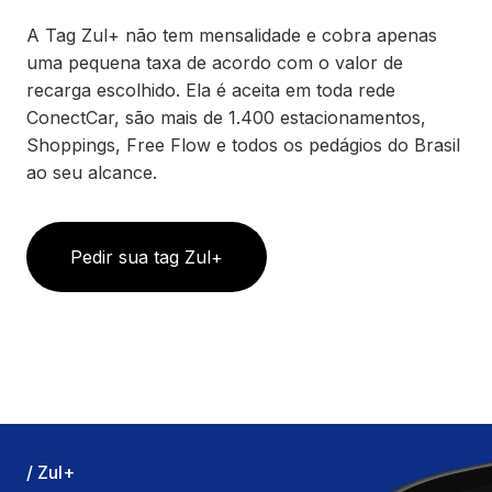
A Tag Zul+ não tem mensalidade e cobra apenas
uma pequena taxa de acordo com o valor de
recarga escolhido. Ela é aceita em toda rede
ConectCar, são mais de 1.400 estacionamentos,
Shoppings, Free Flow e todos os pedágios do Brasil
ao seu alcance.
Pedir sua tag Zul+
/ Zul+