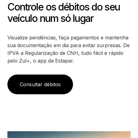
Controle os débitos do seu
veículo num só lugar
Visualize pendências, faça pagamentos e mantenha
sua documentação em dia para evitar surpresas. De
IPVA a Regularização de CNH, tudo fácil e rápido
pelo Zul+, o app da Estapar.
Consultar débitos