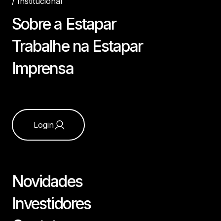
/
Institucional
Sobre a Estapar
Trabalhe na Estapar
Imprensa
Login
Novidades
Investidores