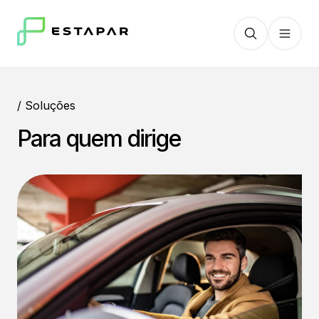
/ Soluções
Para quem dirige