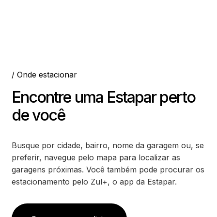
/ Onde estacionar
Encontre uma Estapar perto
de você
Busque por cidade, bairro, nome da garagem ou, se
preferir, navegue pelo mapa para localizar as
garagens próximas. Você também pode procurar os
estacionamento pelo Zul+, o app da Estapar.