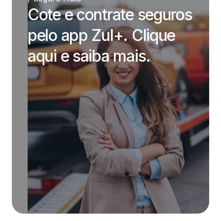
Cote e contrate seguros
pelo app Zul+. Clique
aqui e saiba mais.