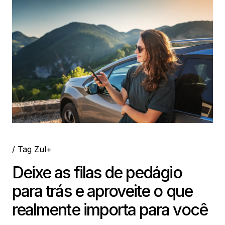
/ Tag Zul+
Deixe as filas de pedágio
para trás e aproveite o que
realmente importa para você