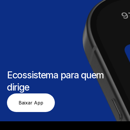
Ecossistema para quem
dirige
Baixar App