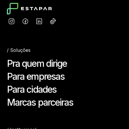
/
Soluções
Pra quem dirige
Para empresas
Para cidades
Marcas parceiras