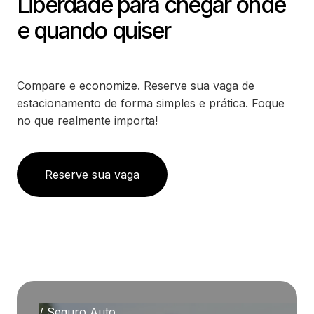
Liberdade para chegar onde
e quando quiser
Compare e economize. Reserve sua vaga de
estacionamento de forma simples e prática. Foque
no que realmente importa!
Reserve sua vaga
/ Seguro Auto