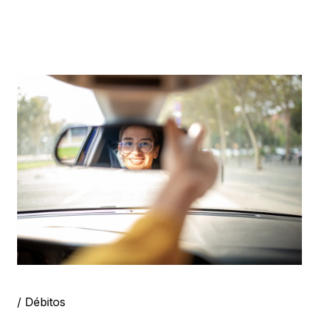
/ Débitos