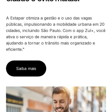
A Estapar otimiza a gestão e o uso das vagas
públicas, impulsionando a mobilidade urbana em 20
cidades, incluindo São Paulo. Com o app Zul+, você
ativa o serviço de maneira rápida e prática,
ajudando a tornar o trânsito mais organizado e
eficiente."
Saiba mais