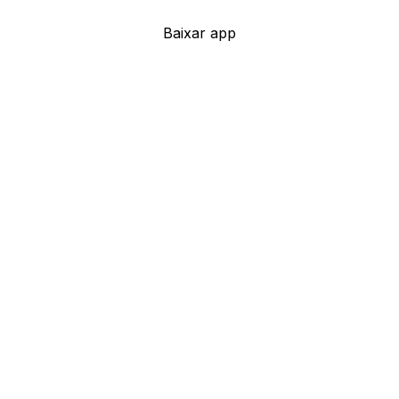
Baixar app