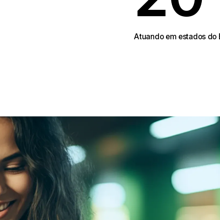
2
Atuando em estado