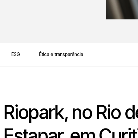
ESG
Ética e transparência
 Riopark, no Rio