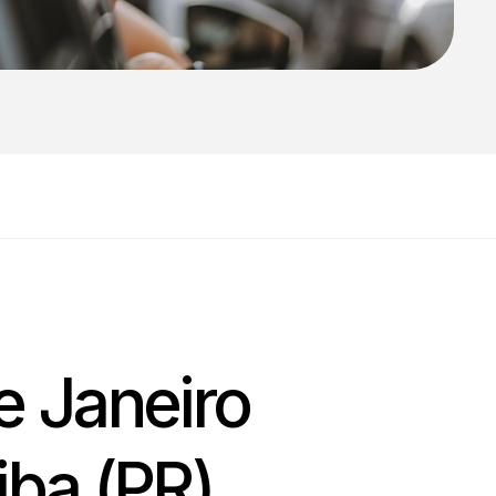
 de Janeiro