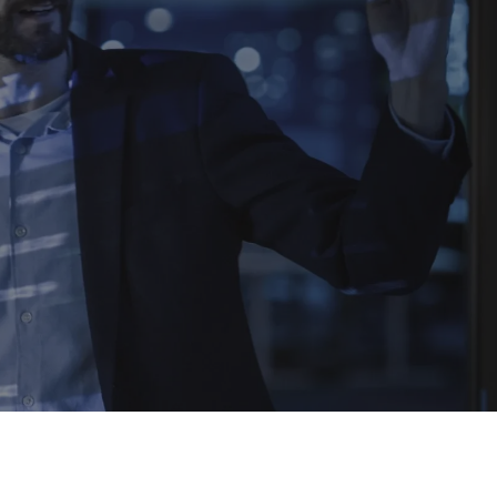
so capital aberto