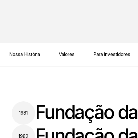
Nossa História
Valores
Para investidores
Fundação da
1981