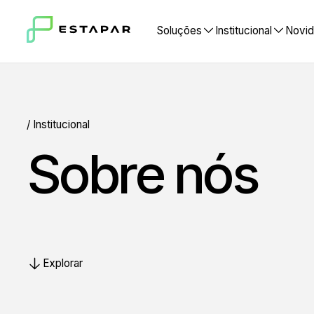
Soluções
Institucional
No
/ Institucional
Sobre nós
Explorar