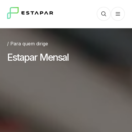
/ Para quem dirige
Estapar Mensal