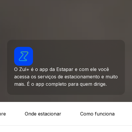
O Zul+ é o app da Estapar e com ele você
acessa os serviços de estacionamento e muito
mais. É o app completo para quem dirige.
bre
Onde estacionar
Como funciona