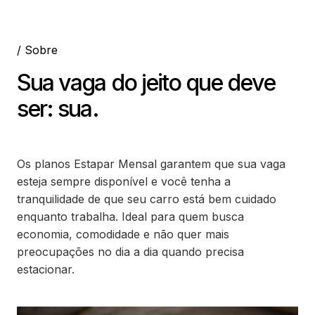
/ Sobre
Sua vaga do jeito que deve
ser: sua.
Os planos Estapar Mensal garantem que sua vaga
esteja sempre disponível e você tenha a
tranquilidade de que seu carro está bem cuidado
enquanto trabalha. Ideal para quem busca
economia, comodidade e não quer mais
preocupações no dia a dia quando precisa
estacionar.