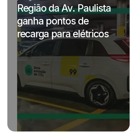
Região da Av. Paulista
ganha pontos de
recarga para elétricos