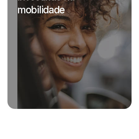
mobilidade