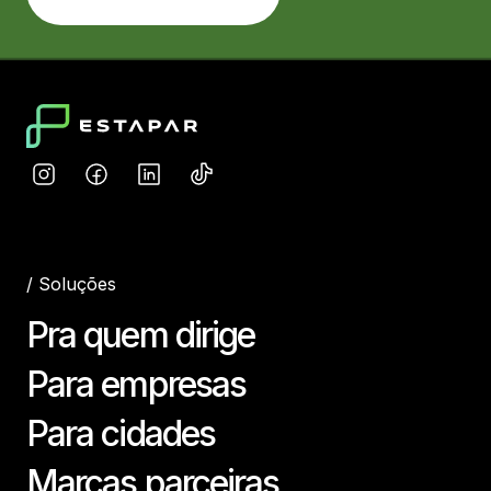
/
Soluções
Pra quem dirige
Para empresas
Para cidades
Marcas parceiras