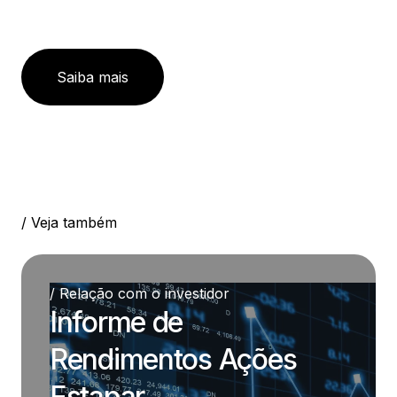
Saiba mais
/ Veja também
/ Relação com o investidor
Informe de
Rendimentos Ações
Estapar