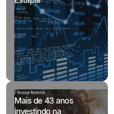
/ Nossa história
Mais de 43 anos
investindo na