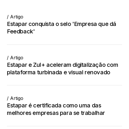
/ Artigo
Estapar conquista o selo 'Empresa que dá
Feedback'
/ Artigo
Estapar e Zul+ aceleram digitalização com
plataforma turbinada e visual renovado
/ Artigo
Estapar é certificada como uma das
melhores empresas para se trabalhar