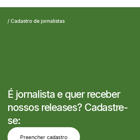
/ Cadastro de jornalistas
É jornalista e quer receber
nossos releases? Cadastre-
se:
Preencher cadastro