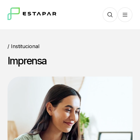
/ Institucional
Imprensa