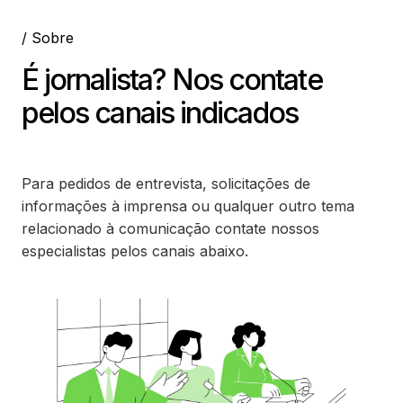
/ Sobre
É jornalista? Nos contate
pelos canais indicados
Para pedidos de entrevista, solicitações de
informações à imprensa ou qualquer outro tema
relacionado à comunicação contate nossos
especialistas pelos canais abaixo.