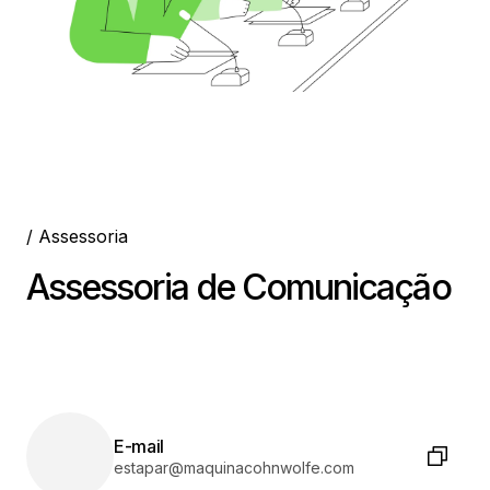
/ Assessoria
Assessoria de Comunicação
E-mail
estapar@maquinacohnwolfe.com