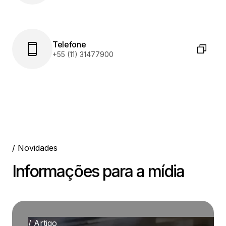
Telefone
+55 (11) 31477900
/ Novidades
Informações para a mídia
/ Artigo