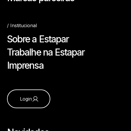
/
Institucional
Sobre a Estapar
Trabalhe na Estapar
Imprensa
Login