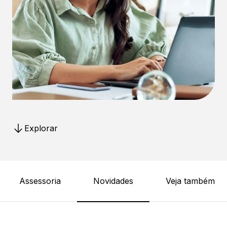
Explorar
Assessoria
Novidades
Veja também